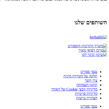
השותפים שלנו
ענפי ספורט
תלונה על הטרדה מינית
צרו קשר
תקנון העמותה
מדיניות קבצי Cookie של האתר
מדיניות פרטיות
הצהרת נגישות
ענפי ספורט