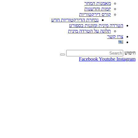
מאמנות המחר
יזמות וחדשנות
קורס דירקטוריות
נבחרת הדירקטוריות חדש
הטרדה מינית ומוגנות בספורט
תלונה על הטרדה מינית
צרו קשר
חיפוש
Facebook
Youtube
Instagram