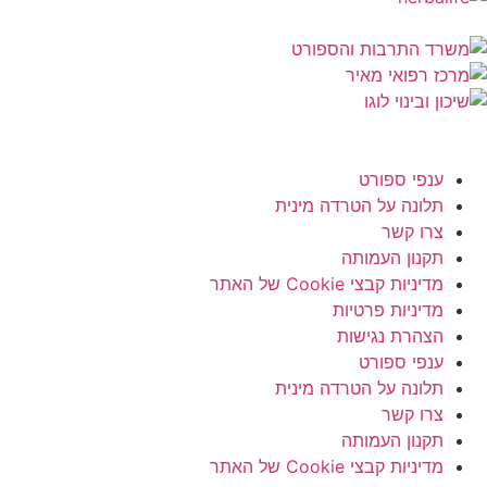
ענפי ספורט
תלונה על הטרדה מינית
צרו קשר
תקנון העמותה
מדיניות קבצי Cookie של האתר
מדיניות פרטיות
הצהרת נגישות
ענפי ספורט
תלונה על הטרדה מינית
צרו קשר
תקנון העמותה
מדיניות קבצי Cookie של האתר