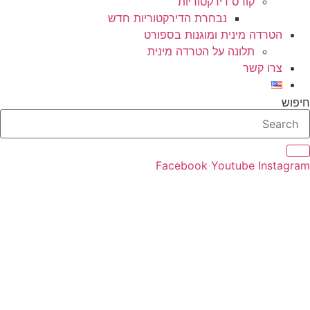
קורס דירקטוריות
נבחרת הדירקטוריות חדש
הטרדה מינית ומוגנות בספורט
תלונה על הטרדה מינית
צרו קשר
חיפוש
Facebook
Youtube
Instagram