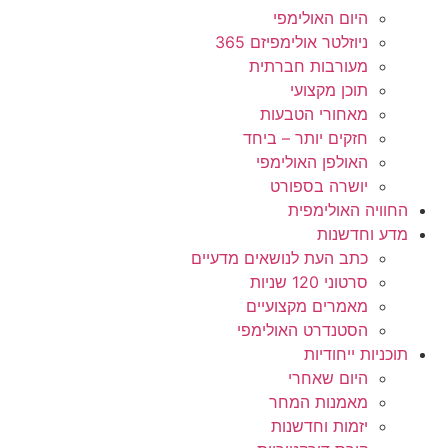
היום האולימפי
ניוזלטר אולימפיזם 365
מעורבות חברתית
תוכן מקצועי
מאחורי הטבעות
חזקים יותר – ביחד
האולפן האולימפי
יושרה בספורט
החוויה האולימפית
מדע וחדשנות
כתב העת לנושאים מדעיים
סרטוני 120 שניות
מאמרים מקצועיים
הסטנדרט האולימפי
תוכניות ייחודיות
היום שאחרי
מאמנות המחר
יזמות וחדשנות