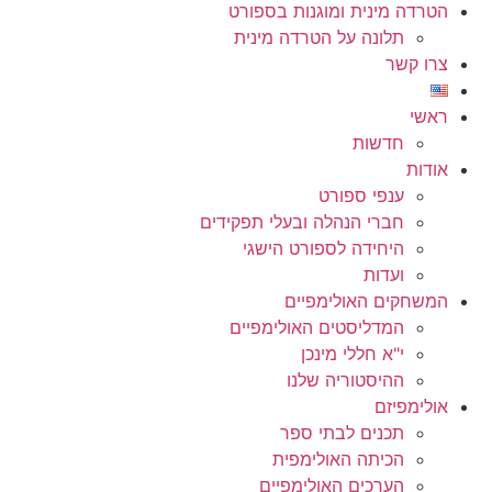
הטרדה מינית ומוגנות בספורט
תלונה על הטרדה מינית
צרו קשר
ראשי
חדשות
אודות
ענפי ספורט
חברי הנהלה ובעלי תפקידים
היחידה לספורט הישגי
ועדות
המשחקים האולימפיים
המדליסטים האולימפיים
י"א חללי מינכן
ההיסטוריה שלנו
אולימפיזם
תכנים לבתי ספר
הכיתה האולימפית
הערכים האולימפיים