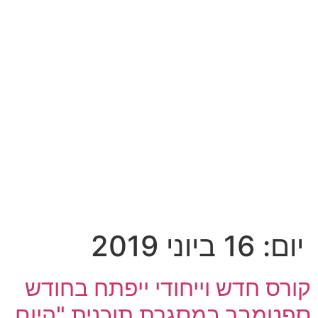
יום:
16 ביוני 2019
קורס חדש וייחודי ייפתח בחודש
ספטמבר במסגרת תוכנית "היום