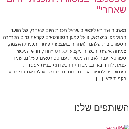
שאחרי"
מאת: הוועד האולימפי בישראל תכנית היום שאחרי, של הוועד
האולימפי בישראל, פועל למען הספורטאים לקראת סיום הקריירה
הספורטיבית שלהם ולאחריה באמצעות פיתוח תכניות העצמה,
צמיחה אישית והכשרה מקצועית.קורס ייחודי, חדש המכשיר
ספורטאי עבר לעבודה מנטלית עם ספורטאים פעילים, עומד
לצאת לדרך בקרוב. מטרות ההכשרה:• בניית אפשרות
תעסוקתית לספורטאים תחרותיים שפרשו או לקראת פרישה.•
הקניית ידע, […]
השותפים שלנו