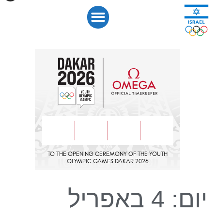
לתוכן
יום:
4 באפריל