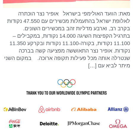
מאת: הוועד האולימפי בישראל אופיר נצר הוכתרה
לאלופת ישראל בהתעמלות מכשירים עם 47.550 נקודות
בקרב רב, וארבע מדליות זהב במכשירים השונים.
בתרגיל הקפיצות השיגה 14.000 נקודות, במקבילים –
11.100 נקודות, בקורה-11.100 נקודות ובקרקע 11.350
נקודות. אופיר נצר התאוששה מפציעה קשה בברכה
שנטרלה אותה מכל פעילות תקופה ארוכה. במקום השני
מיתר לביא עם […]