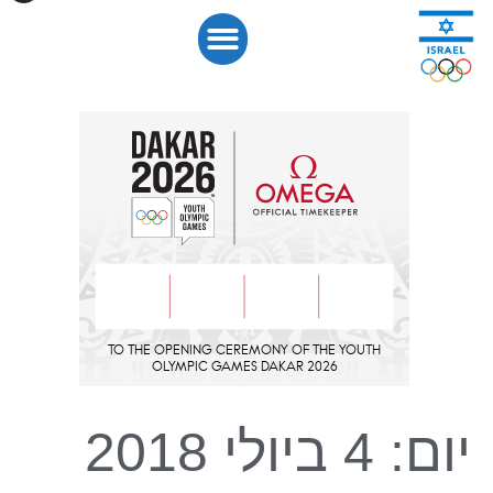
לתוכן
יום:
4 ביולי 2018