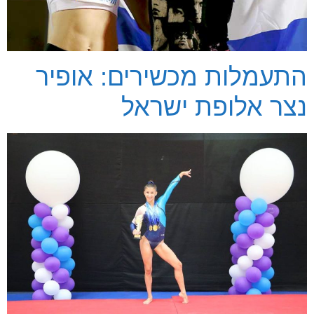
התעמלות מכשירים: אופיר
נצר אלופת ישראל