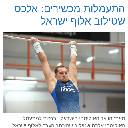
התעמלות מכשירים: אלכס
שטילוב אלוף ישראל
מאת: הוועד האולימפי בישראל ברכות למתעמל
האולימפי אלכס שטילוב שהוכתר הערב לאלוף ישראל