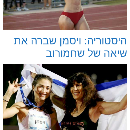
היסטוריה: ויסמן שברה את
שיאה של שחמורוב