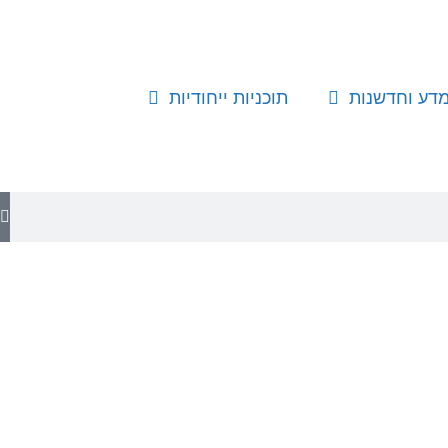
דע וחדשנות
תוכניות ייחודיות