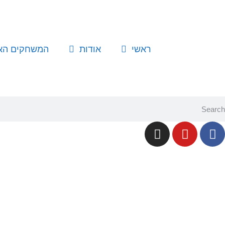
ראשי
אודות
המשחקים האו