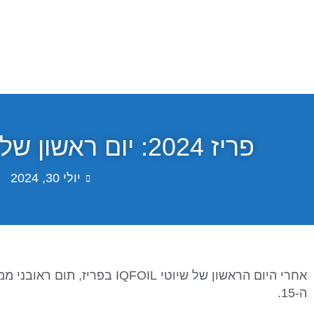
פריז 2024: יום ראשון של שיוטי IQFOIL
יולי 30, 2024
אחרי היום הראשון של שיוטי IQFOIL 
ה-15.