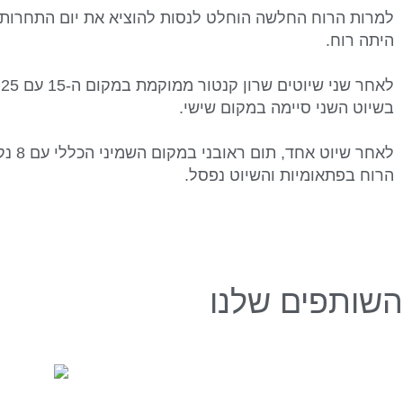
למרות הרוח החלשה הוחלט לנסות להוציא את יום התחרות 
היתה רוח.
ל
בשיוט השני סיימה במקום שישי.
לאחר ש
הרוח בפתאומיות והשיוט נפסל.
השותפים שלנו