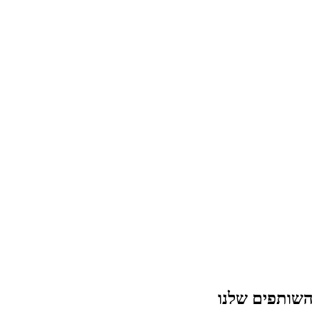
השותפים שלנו