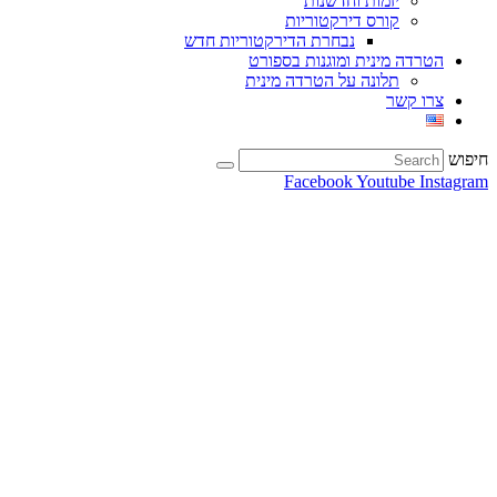
יזמות וחדשנות
קורס דירקטוריות
נבחרת הדירקטוריות חדש
הטרדה מינית ומוגנות בספורט
תלונה על הטרדה מינית
צרו קשר
חיפוש
Facebook
Youtube
Instagram