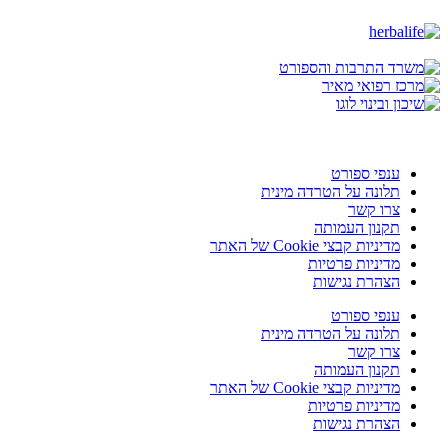
ענפי ספורט
תלונה על הטרדה מינית
צרו קשר
תקנון העמותה
מדיניות קבצי Cookie של האתר
מדיניות פרטיות
הצהרת נגישות
ענפי ספורט
תלונה על הטרדה מינית
צרו קשר
תקנון העמותה
מדיניות קבצי Cookie של האתר
מדיניות פרטיות
הצהרת נגישות