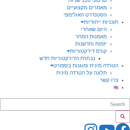
סרטוני 120 שניות
מאמרים מקצועיים
הסטנדרט האולימפי
תוכניות ייחודיות
היום שאחרי
מאמנות המחר
יזמות וחדשנות
קורס דירקטוריות
נבחרת הדירקטוריות חדש
הטרדה מינית ומוגנות בספורט
תלונה על הטרדה מינית
צרו קשר