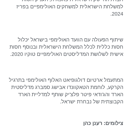
למשלחת הישראלית למשחקים האולימפיים בפריז
2024.
שיתוף הפעולה עם הוועד האולימפי בישראל יכלול
חסות כללית לכלל המשלחת הישראלית ובנוסף חסות
אישית לשלושת המדליסטים האולימפיים טוקיו 2020.
המתעמל ארטיום דולגופיאט האלוף האולימפי בתרגיל
הקרקע, לוחמת הטאקוונדו אבישג סמברג מדליסטית
הארד והג'ודאי פיטר פלצ'יק שותף למדליית הארד
הקבוצתית של נבחרת ישראל.
צילומים: רענן כהן