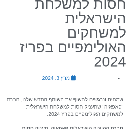
חסות למשלחת
הישראלית
למשחקים
האולימפיים בפריז
2024
מרץ 3, 2024
שמחים ונרגשים לחשוף את השותף החדש שלנו, חברת
"פאפאיה" שתעניק חסות למשלחת הישראלית
למשחקים האולימפיים בפריז 2024.
חברת ההייטק הישראלית פאפאיה, תעניק חסות