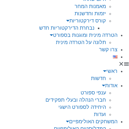
מאמנות המחר
יזמות וחדשנות
קורס דירקטוריות
נבחרת הדירקטוריות חדש
הטרדה מינית ומוגנות בספורט
תלונה על הטרדה מינית
צרו קשר
ראשי
חדשות
אודות
ענפי ספורט
חברי הנהלה ובעלי תפקידים
היחידה לספורט הישגי
ועדות
המשחקים האולימפיים
המדליסטים האולימפיים