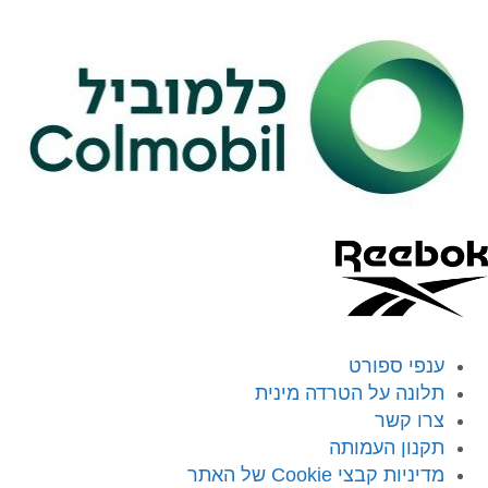
ענפי ספורט
תלונה על הטרדה מינית
צרו קשר
תקנון העמותה
מדיניות קבצי Cookie של האתר