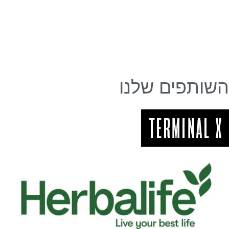
השותפים שלנו