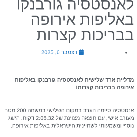
לאנסטסיה גורבנקו
באליפות אירופה
בבריכות קצרות
דצמבר 6, 2025
מדליית ארד שלישית לאנסטסיה גורבנקו באליפות
אירופה בבריכות קצרות!
אנסטסיה סיימה הערב במקום השלישי במשחה 200 מטר
מעורב אישי, עם תוצאה מצוינת של 2:05.32 דקות. הישג
נוסף ומשמעותי לשחיינית הישראלית באליפות אירופה.