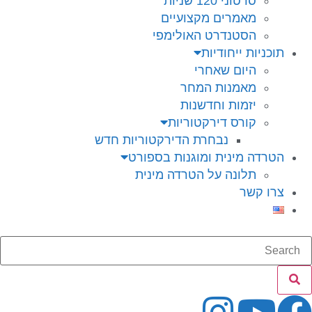
סרטוני 120 שניות
מאמרים מקצועיים
הסטנדרט האולימפי
תוכניות ייחודיות
היום שאחרי
מאמנות המחר
יזמות וחדשנות
קורס דירקטוריות
נבחרת הדירקטוריות חדש
הטרדה מינית ומוגנות בספורט
תלונה על הטרדה מינית
צרו קשר