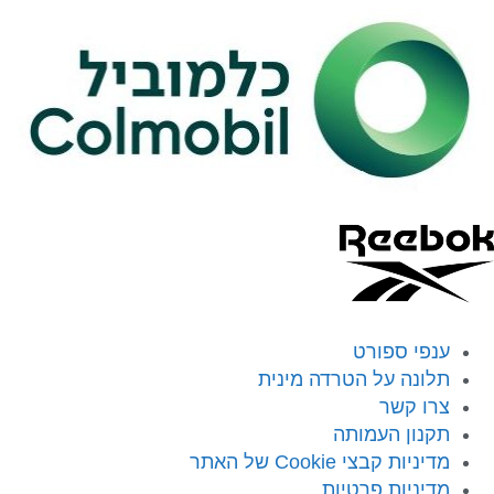
ענפי ספורט
תלונה על הטרדה מינית
צרו קשר
תקנון העמותה
מדיניות קבצי Cookie של האתר
מדיניות פרטיות