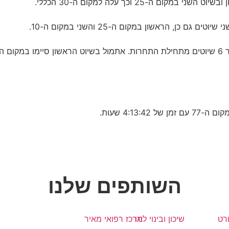
השותפים שלנו