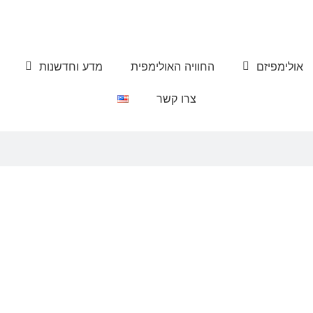
אולימפיזם
החוויה האולימפית
מדע וחדשנות
צרו קשר