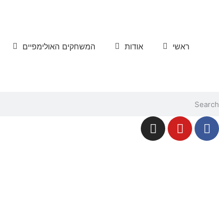
ראשי
אודות
המשחקים האולימפיים