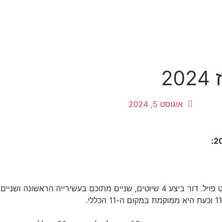
2
אוגוסט 5, 2024
החלו אתמול את תחרות הקייט פויל. דור ביצע 4 שיוטים, שניים מתוכם בעשיריי