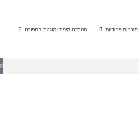
תוכניות ייחודיות
הטרדה מינית ומוגנות בספורט