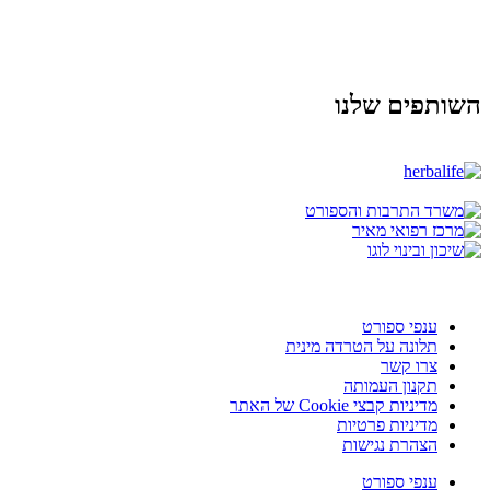
השותפים שלנו
ענפי ספורט
תלונה על הטרדה מינית
צרו קשר
תקנון העמותה
מדיניות קבצי Cookie של האתר
מדיניות פרטיות
הצהרת נגישות
ענפי ספורט