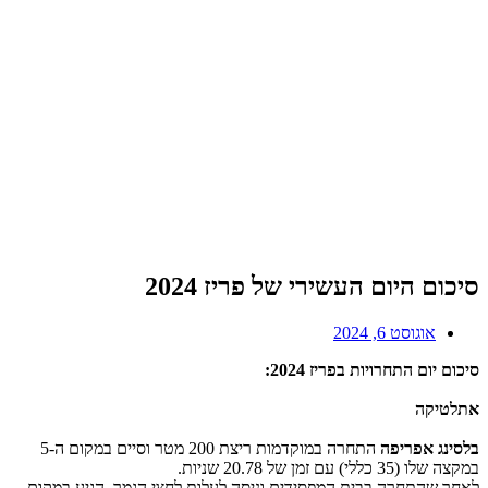
סיכום היום העשירי של פריז 2024
אוגוסט 6, 2024
סיכום יום התחרויות בפריז 2024:
אתלטיקה
בלסינג אפריפה
התחרה במוקדמות ריצת 200 מטר וסיים במקום ה-5
במקצה שלו (35 כללי) עם זמן של 20.78 שניות.
לאחר שהתחרה בבית המפסידים וניסה לעלות לחצי הגמר, הגיע במקום