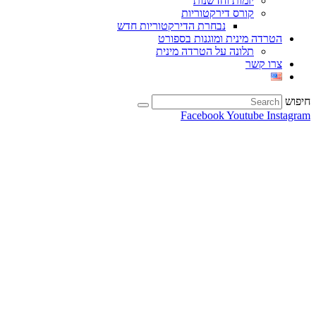
יזמות וחדשנות
קורס דירקטוריות
נבחרת הדירקטוריות חדש
הטרדה מינית ומוגנות בספורט
תלונה על הטרדה מינית
צרו קשר
חיפוש
Facebook
Youtube
Instagram