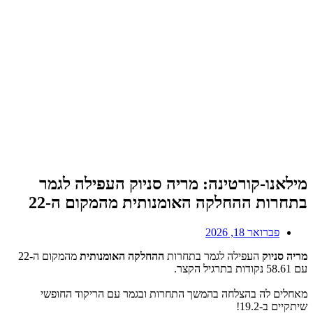
מילאנו-קורטינה: מריה סניוק העפילה לגמר
בתחרות ההחלקה האומנותית מהמקום ה-22
פברואר 18, 2026
מריה סניוק
העפילה לגמר בתחרות
ההחלקה האומנותית
מהמקום ה-22
עם 58.61 נקודות בתרגיל הקצר.
מאחלים לה בהצלחה בהמשך התחרות ובגמר עם הריקוד החופשי
שיתקיים ב-19.2!