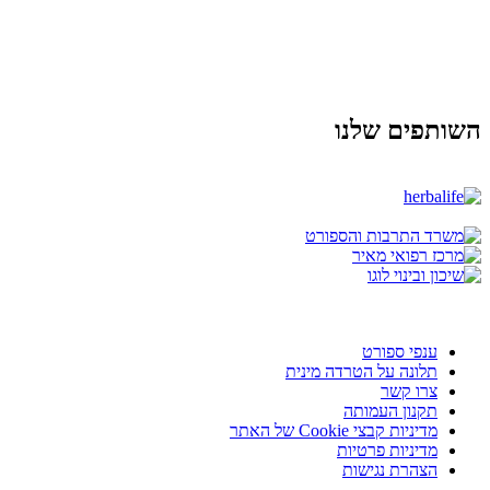
השותפים שלנו
ענפי ספורט
תלונה על הטרדה מינית
צרו קשר
תקנון העמותה
מדיניות קבצי Cookie של האתר
מדיניות פרטיות
הצהרת נגישות