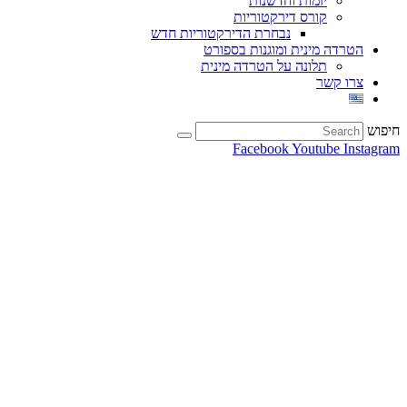
יזמות וחדשנות
קורס דירקטוריות
נבחרת הדירקטוריות חדש
הטרדה מינית ומוגנות בספורט
תלונה על הטרדה מינית
צרו קשר
חיפוש
Facebook
Youtube
Instagram