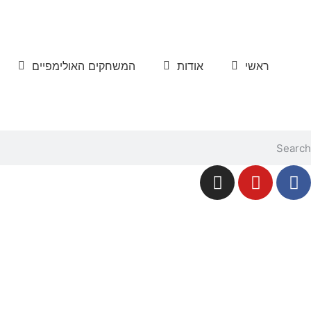
ראשי
אודות
המשחקים האולימפיים