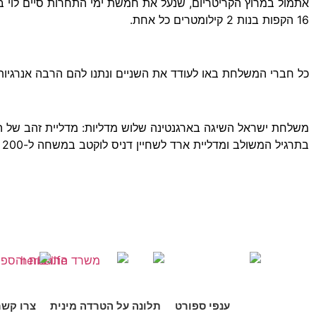
16 הקפות בנות 2 קילומטרים כל אחת.
כל חברי המשלחת באו לעודד את השניים ונתנו להם הרבה אנרגיות
בתרגיל המשולב ומדליית ארד לשחיין דניס לוקטב במשחה ל-200 מטרים חופשי.
ענפי ספורט
תלונה על הטרדה מינית
צרו קשר