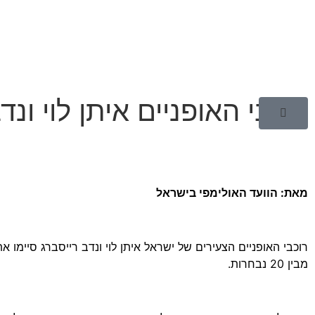
רוכבי האופניים איתן לוי ונדב רייסבר
מאת: הוועד האולימפי בישראל
מבין 20 נבחרות.