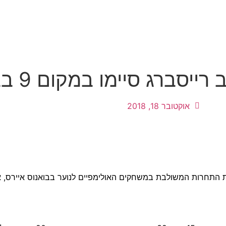
ג סיימו במקום 9 בבואנוס איירס
אוקטובר 18, 2018