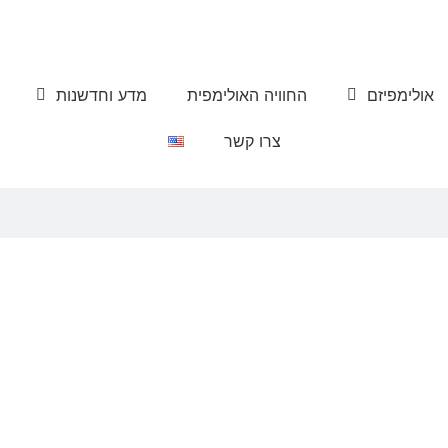
אולימפיזם
החוויה האולימפית
מדע וחדשנות
צרו קשר