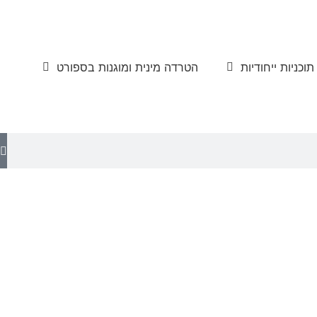
תוכניות ייחודיות
הטרדה מינית ומוגנות בספורט