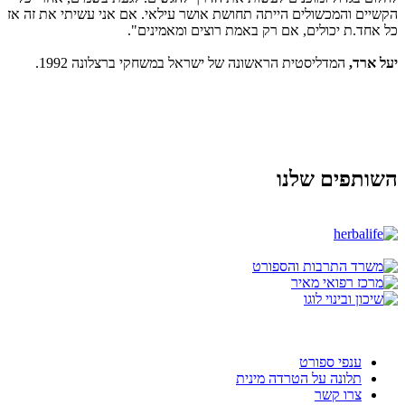
הקשיים והמכשולים הייתה תחושת אושר עילאי. אם אני עשיתי את זה אז
כל אחד.ת יכולים, אם רק באמת רוצים ומאמינים".
יעל ארד,
המדליסטית הראשונה של ישראל במשחקי ברצלונה 1992.
השותפים שלנו
ענפי ספורט
תלונה על הטרדה מינית
צרו קשר