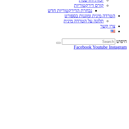
יזמות וחדשנות
קורס דירקטוריות
נבחרת הדירקטוריות חדש
הטרדה מינית ומוגנות בספורט
תלונה על הטרדה מינית
צרו קשר
חיפוש
Facebook
Youtube
Instagram