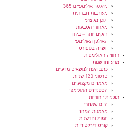
ניוזלטר אולימפיזם 365
מעורבות חברתית
תוכן מקצועי
מאחורי הטבעות
חזקים יותר – ביחד
האולפן האולימפי
יושרה בספורט
החוויה האולימפית
מדע וחדשנות
כתב העת לנושאים מדעיים
סרטוני 120 שניות
מאמרים מקצועיים
הסטנדרט האולימפי
תוכניות ייחודיות
היום שאחרי
מאמנות המחר
יזמות וחדשנות
קורס דירקטוריות