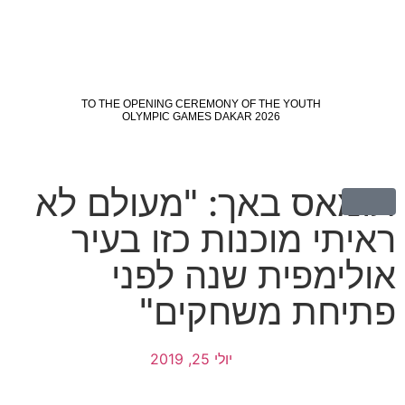
תומאס באך: "מעולם לא
ראיתי מוכנות כזו בעיר
אולימפית שנה לפני
פתיחת משחקים"
יולי 25, 2019