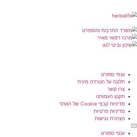
ענפי ספורט
תלונה על הטרדה מינית
צרו קשר
תקנון העמותה
מדיניות קבצי Cookie של האתר
מדיניות פרטיות
הצהרת נגישות
ענפי ספורט