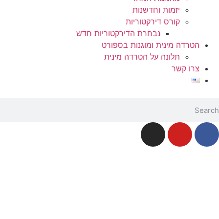
יזמות וחדשנות
קורס דירקטוריות
נבחרת הדירקטוריות חדש
הטרדה מינית ומוגנות בספורט
תלונה על הטרדה מינית
צרו קשר