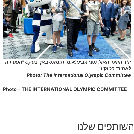
יו"ר הוועד האולימפי הבינלאומי תומאס באך בטקס "הספירה
לאחור" בטוקיו
Photo: The International Olympic Committee
Photo – THE INTERNATIONAL OLYMPIC COMMITTEE
השותפים שלנו