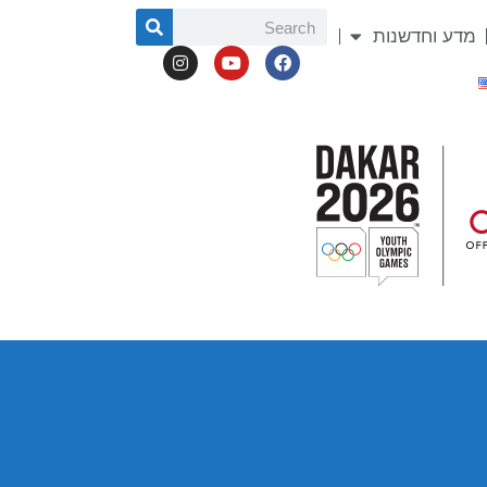
מדע וחדשנות