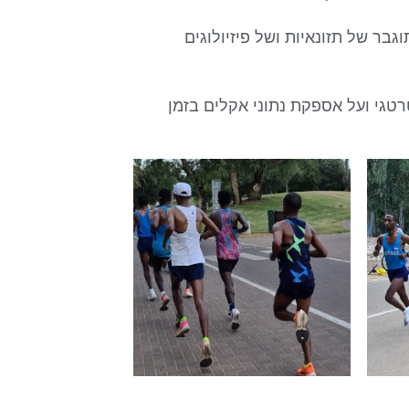
בר של תזונאיות ושל פיזיולוגים
טגי ועל אספקת נתוני אקלים בזמן