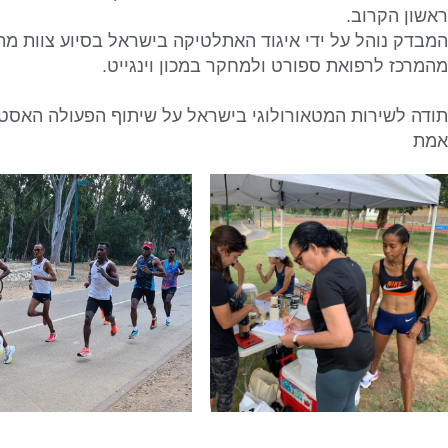
ראשון הקרוב.
המבדק נוהל על ידי איגוד האתלטיקה בישראל בסיוע צוות מתוג
מהמרכז לרפואת ספורט ולמחקר במכון וינגייט.
תודה לשירות המטאורולוגי בישראל על שיתוף הפעולה האסטר
אמת