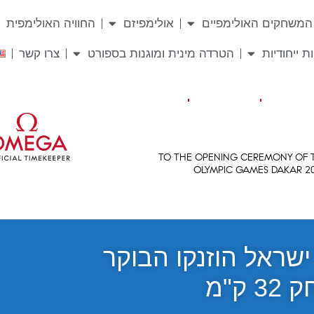
המשחקים האולימפיים
אולימפיזם
החוויה האולימפית
ת ייחודיות
הטרדה מינית ומוגנות בספורט
צרו קשר
שראל הוזנקו הבוקר
ק"מ