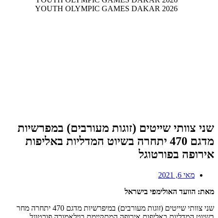
שני צוותי שייטים (זוגות מעורבים) במפרשיות
מדגם 470 יתחרה בשיוט המדליות באליפות
אירופה בפורטוגל
מאי 6, 2021
מאת: הוועד האולימפי בישראל
שני צוותי שייטים (זוגות מעורבים) במיפרשיות מדגם 470 יתחרה מחר
בשיוט המדליות באליפות אירופה המתקיימת בוילאמורה,פורטוגל..