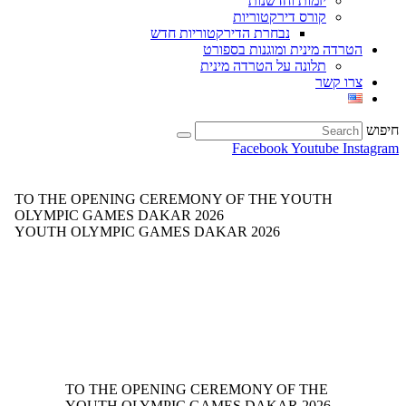
יזמות וחדשנות
קורס דירקטוריות
נבחרת הדירקטוריות חדש
הטרדה מינית ומוגנות בספורט
תלונה על הטרדה מינית
צרו קשר
חיפוש
Facebook
Youtube
Instagram