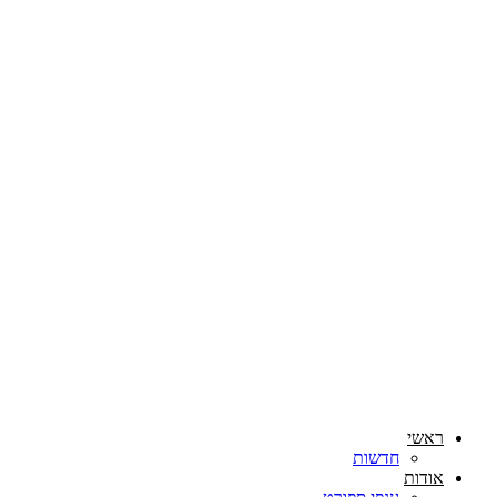
ראשי
חדשות
אודות