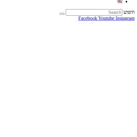
חיפוש
Facebook
Youtube
Instagram