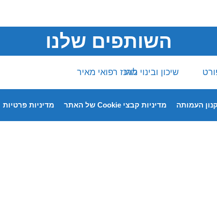
השותפים שלנו
נון העמותה
מדיניות קבצי Cookie של האתר
מדיניות פרטיות