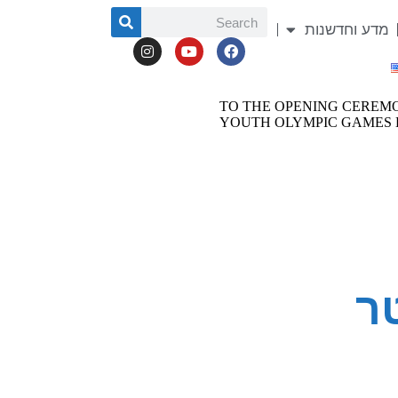
מדע וחדשנות