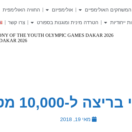
המשחקים האולימפיים
אולימפיזם
החוויה האולימפית
ת ייחודיות
הטרדה מינית ומוגנות בספורט
צרו קשר
ל-10,000 מטר
מאי 19, 2018