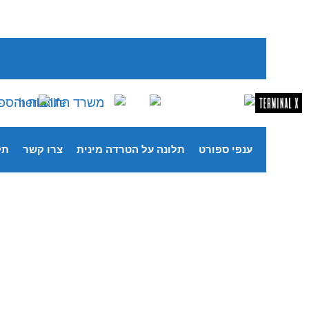
ענפי ספורט
תלונה על הטרדה מינית
צרו קשר
תק