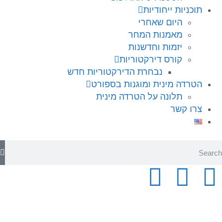
תוכניות ייחודיות
היום שאחרי
מאמנות המחר
יזמות וחדשנות
קורס דירקטוריות
נבחרת הדירקטוריות חדש
הטרדה מינית ומוגנות בספורט
תלונה על הטרדה מינית
צרו קשר