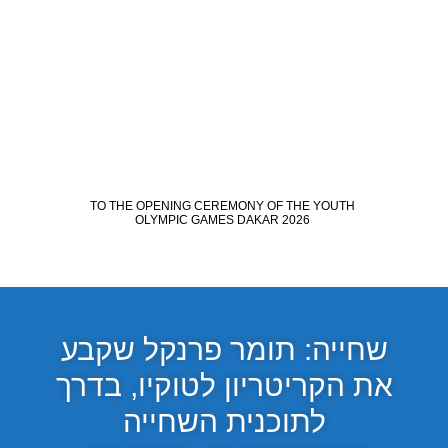
שחייה: תומר פרנקל שקבע
את הקריטריון לטוקיו, בדרך
לתוכנית השחייה