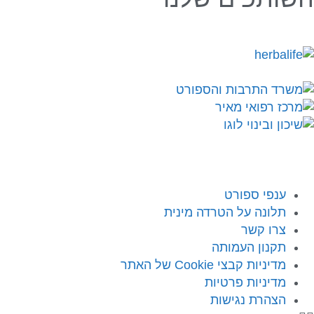
ענפי ספורט
תלונה על הטרדה מינית
צרו קשר
תקנון העמותה
מדיניות קבצי Cookie של האתר
מדיניות פרטיות
הצהרת נגישות