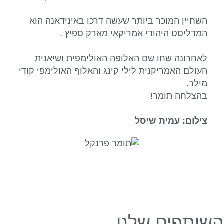
השחיין המוכר ביותר שעשה דרכו באינידאנה הוא
המדליסט היהודי אמריקאי מארק ספיץ .
לאחרונה שחו שם האלופה האולימפית ושיאנית
העולם האמריקנית לילי קינג והאלוף האולימפי קודי
מילר.
בהצלחה תומר!
צילום: עמית שיסל
השותפים שלנו