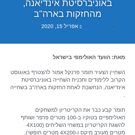
באוניברסיטת אינדיאנה,
מהחזקות בארה"ב
אפריל 15, 2020
מאת: הוועד האולימפי בישראל
השחיין הצעיר תומר פרנקל אמור להצטרף באוגוסט
הקרוב ללימודים ותכנית השחייה באוניברסיטת
אינדיאנה, הנחשבת לאחת החזקות בארה"ב בשחייה
.
תומר קבע כבר את הקריטריון למשחקים
האולימפיים בטוקיו ב-100 מטרים פרפר ושותף
להשגת הקריטריון במשחי השליחים (4X100
מטרים מעורב מיקס ו-4X200 מטרים חופשי).