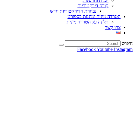
יזמות וחדשנות
קורס דירקטוריות
נבחרת הדירקטוריות חדש
הטרדה מינית ומוגנות בספורט
תלונה על הטרדה מינית
צרו קשר
חיפוש
Facebook
Youtube
Instagram