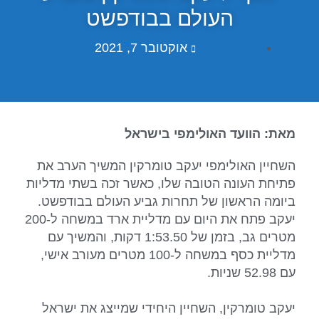
העולם בבודפשט
אוקטובר 7, 2021
מאת: הוועד האולימפי בישראל
השחיין האולימפי יעקב טומרקין המשיך הערב את
פתיחת העונה הטובה שלו, כאשר זכה בשתי מדליות
ביומה הראשון של תחרות גביע העולם בבודפשט.
יעקב פתח את היום עם מדליית ארד במשחה ל-200
מטרים גב, בזמן של 1:53.50 דקות, והמשיך עם
מדליית כסף במשחה ל-100 מטרים מעורב אישי,
עם 52.98 שניות.
יעקב טומרקין, השחיין היחידי שמייצג את ישראל