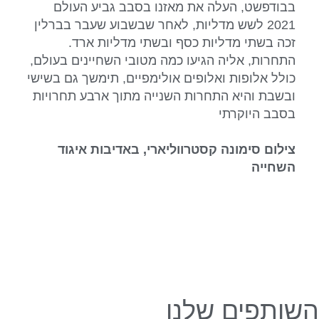
בבודפשט, העלה את מאזנו בסבב גביע העולם
2021 לשש מדליות, לאחר שבשבוע שעבר בברלין
זכה בשתי מדליות כסף ובשתי מדליות ארד.
התחרות, אליה הגיעו כמה מטובי השחיינים בעולם,
כולל אלופות ואלופים אולימפיים, תימשך גם בשישי
ובשבת והיא התחרות השנייה מתוך ארבע תחרויות
בסבב היוקרתי
צילום סימונה קסטרווליארי, באדיבות איגוד
השחייה
השותפים שלנו