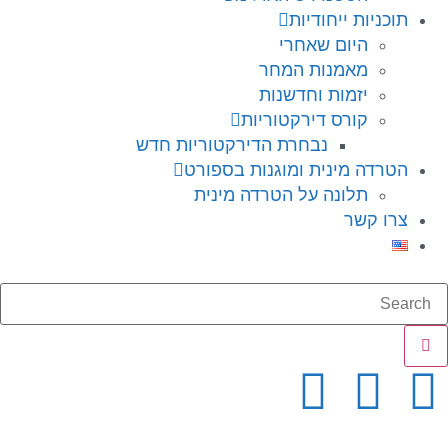
תוכניות ייחודיות
היום שאחרי
מאמנות המחר
יזמות וחדשנות
קורס דירקטוריות
נבחרת הדירקטוריות חדש
הטרדה מינית ומוגנות בספורט
תלונה על הטרדה מינית
צרו קשר