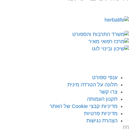
ענפי ספורט
תלונה על הטרדה מינית
צרו קשר
תקנון העמותה
מדיניות קבצי Cookie של האתר
מדיניות פרטיות
הצהרת נגישות