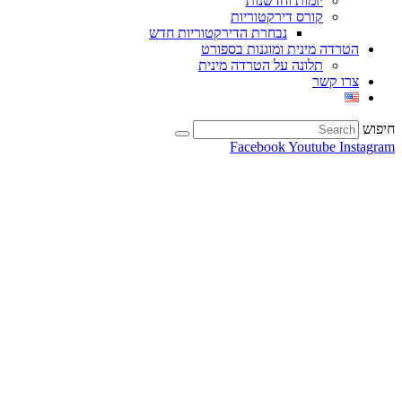
יזמות וחדשנות
קורס דירקטוריות
נבחרת הדירקטוריות חדש
הטרדה מינית ומוגנות בספורט
תלונה על הטרדה מינית
צרו קשר
חיפוש
Facebook
Youtube
Instagram