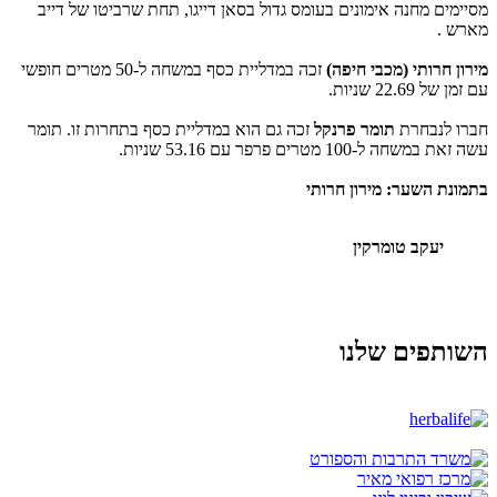
מסיימים מחנה אימונים בעומס גדול בסאן דייגו, תחת שרביטו של דייב
מארש .
מירון חרותי (מכבי חיפה)
זכה במדליית כסף במשחה ל-50 מטרים חופשי
עם זמן של 22.69 שניות.
חברו לנבחרת
תומר פרנקל
זכה גם הוא במדליית כסף בתחרות זו. תומר
עשה זאת במשחה ל-100 מטרים פרפר עם 53.16 שניות.
בתמונת השער: מירון חרותי
יעקב טומרקין
השותפים שלנו