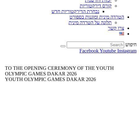
יזמות וחדשנות
קורס דירקטוריות
נבחרת הדירקטוריות חדש
הטרדה מינית ומוגנות בספורט
תלונה על הטרדה מינית
צרו קשר
חיפוש
Facebook
Youtube
Instagram