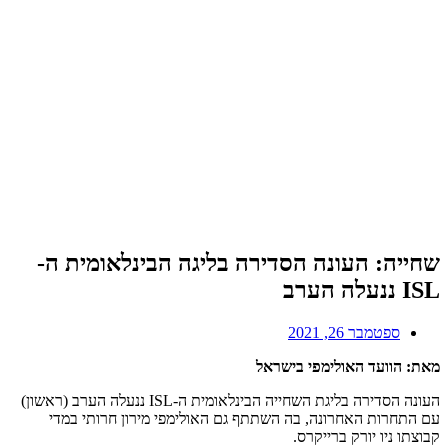
שחייה: העונה הסדירה בליגה הבינלאומית ה-
ISL ננעלה הערב
ספטמבר 26, 2021
מאת: הוועד האולימפי בישראל
העונה הסדירה בליגת השחייה הבינלאומית ה-ISL ננעלה הערב (ראשון)
עם התחרות האחרונה, בה השתתף גם האולימפי מירון חרותי במדי
קבוצתו ניו יורק ברייקרס.