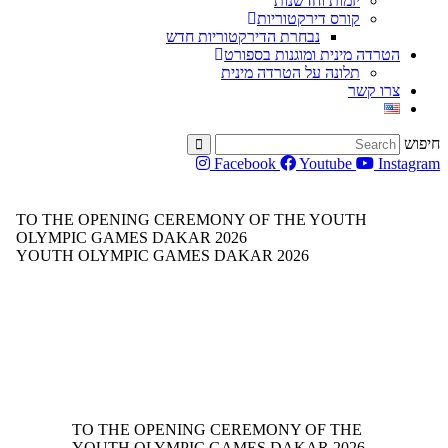
יזמות וחדשנות
קורס דירקטוריות
נבחרת הדירקטוריות חדש
הטרדה מינית ומוגנות בספורט
תלונה על הטרדה מינית
צרו קשר
חיפוש
Facebook
Youtube
Instagram