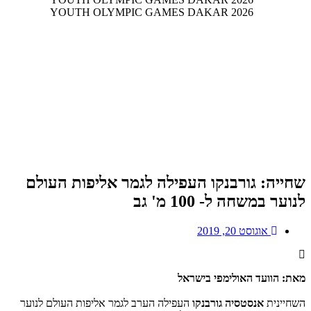
שחייה: גורבנקו העפילה לגמר אליפות העולם
לנוער במשחה ל- 100 מ' גב
אוגוסט 20, 2019
מאת: הוועד האולימפי בישראל
השחיינית
אנסטסיה גורבנקו
העפילה הערב לגמר אליפות העולם לנוער