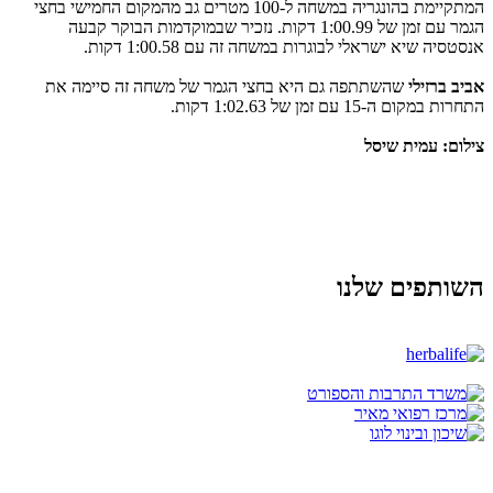
המתקיימת בהונגריה במשחה ל-100 מטרים גב מהמקום החמישי בחצי
הגמר עם זמן של 1:00.99 דקות. נזכיר שבמוקדמות הבוקר קבעה
אנסטסיה שיא ישראלי לבוגרות במשחה זה עם 1:00.58 דקות.
אביב ברזילי
שהשתתפה גם היא בחצי הגמר של משחה זה סיימה את
התחרות במקום ה-15 עם זמן של 1:02.63 דקות.
צילום: עמית שיסל
השותפים שלנו