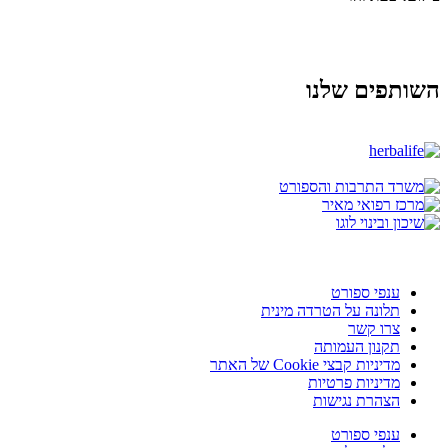
השותפים שלנו
ענפי ספורט
תלונה על הטרדה מינית
צרו קשר
תקנון העמותה
מדיניות קבצי Cookie של האתר
מדיניות פרטיות
הצהרת נגישות
ענפי ספורט