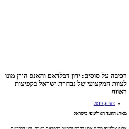
רכיבה על סוסים: ירון דבלדאם והאנס הורן מונו
לצוות המקצועי של נבחרת ישראל בקפיצות
ראווה
מאי 6, 2019
מאת: הוועד האולימפי בישראל
אלוף אולימפי מחזק את נבחרת ישראל בקפיצות ראווה. ירון דבלדאם