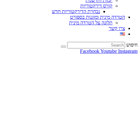
יזמות וחדשנות
קורס דירקטוריות
נבחרת הדירקטוריות חדש
הטרדה מינית ומוגנות בספורט
תלונה על הטרדה מינית
צרו קשר
חיפוש
Facebook
Youtube
Instagram