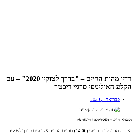
רדיו מהות החיים – "בדרך לטוקיו 2020" – עם
הקלע האולימפי סרגיי ריכטר
פברואר 5, 2020
מאת: הוועד האולימפי בישראל
היום, כמו בכל יום רביעי (14:00) תכנית הרדיו השבועית בדרך לטוקיו