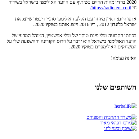
2020 ברדיו מהות החיים בשיתוף עם הוועד האולימפי בישראל בשידור
חי
https://radio.eol.co.il/
אתנו היום: ראיון מיוחד עם הקלע האולימפי סרגיי ריכטר שייצג את
ישראל בלונדון 2012 , ריו 2016 וייצג אותנו בטוקיו 2020.
בפינתו הקבועה מולי פינת טוקיו של מולי אפשטיין, המנהל המדעי של
הוועד האולימפי בישראל הוא ידבר על וירוס הקורונה וההשפעה שלו על
המשחקים האולימפיים בטוקיו 2020.
האזנה נעימה!
השותפים שלנו