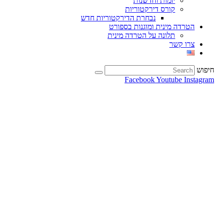
יזמות וחדשנות
קורס דירקטוריות
נבחרת הדירקטוריות חדש
הטרדה מינית ומוגנות בספורט
תלונה על הטרדה מינית
צרו קשר
חיפוש
Facebook
Youtube
Instagram