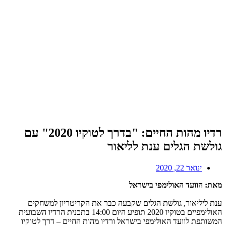
רדיו מהות החיים: "בדרך לטוקיו 2020" עם
גולשת הגלים ענת לליאור
ינואר 22, 2020
מאת: הוועד האולימפי בישראל
ענת ליליאור, גולשת הגלים שקבעה כבר את הקריטריון למשחקים
האולימפיים בטוקיו 2020 תופיע היום 14:00 בתכנית הרדיו השבועית
המשותפת לוועד האולימפי בישראל ורדיו מהות החיים – דרך לטוקיו