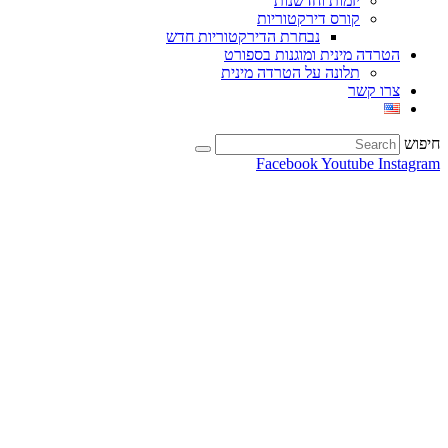
יזמות וחדשנות
קורס דירקטוריות
נבחרת הדירקטוריות חדש
הטרדה מינית ומוגנות בספורט
תלונה על הטרדה מינית
צרו קשר
חיפוש
Facebook
Youtube
Instagram