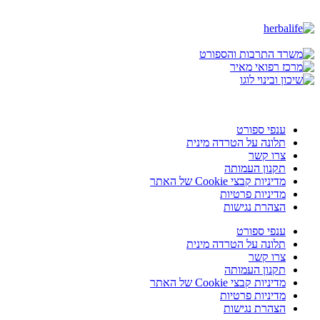
ענפי ספורט
תלונה על הטרדה מינית
צרו קשר
תקנון העמותה
מדיניות קבצי Cookie של האתר
מדיניות פרטיות
הצהרת נגישות
ענפי ספורט
תלונה על הטרדה מינית
צרו קשר
תקנון העמותה
מדיניות קבצי Cookie של האתר
מדיניות פרטיות
הצהרת נגישות