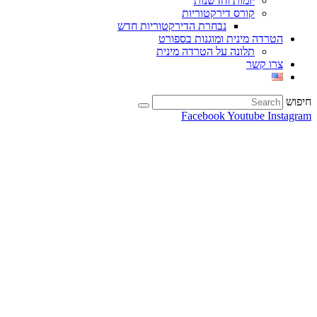
יזמות וחדשנות
קורס דירקטוריות
נבחרת הדירקטוריות חדש
הטרדה מינית ומוגנות בספורט
תלונה על הטרדה מינית
צרו קשר
חיפוש
Facebook
Youtube
Instagram