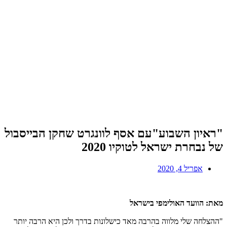
"ראיון השבוע"עם אסף לוונגרט שחקן הבייסבול
של נבחרת ישראל לטוקיו 2020
אפריל 4, 2020
מאת: הוועד האולימפי בישראל
"ההצלחה שלי מלווה בהרבה מאד כישלונות בדרך ולכן היא הרבה יותר