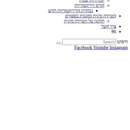
יזמות וחדשנות
קורס דירקטוריות
נבחרת הדירקטוריות חדש
הטרדה מינית ומוגנות בספורט
תלונה על הטרדה מינית
צרו קשר
חיפוש
Facebook
Youtube
Instagram