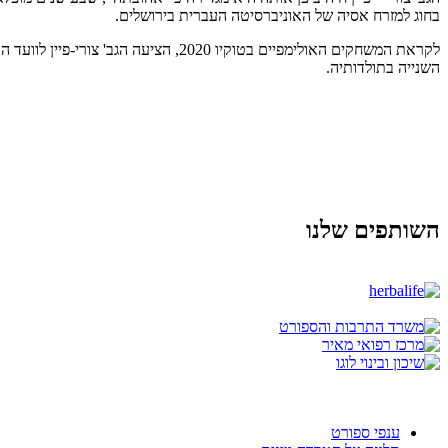
בחוג למזרח אסיה של האוניברסיטה העברית בירושלים.
לקראת המשחקים האולימפיים בטוקיו 0
השנייה בתולדותיה.
השותפים שלנו
ענפי ספורט