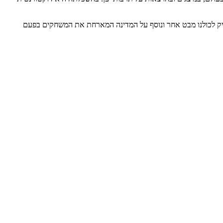
ראת המשחקים, ויעניק לכולנו מבט אחר ונוסף על המדינה המארחת את המשחקים בפעם