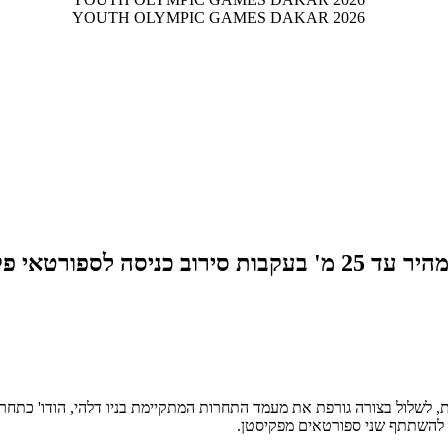
ספורטאי פקיסטן