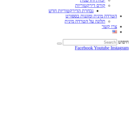
יזמות וחדשנות
קורס דירקטוריות
נבחרת הדירקטוריות חדש
הטרדה מינית ומוגנות בספורט
תלונה על הטרדה מינית
צרו קשר
חיפוש
Facebook
Youtube
Instagram