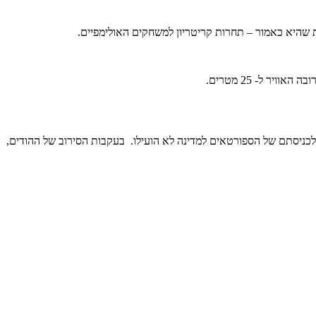
יא לכניסתם של הספורטאים למדינה לא הועילו. בעקבות הסירוב של ההודים,