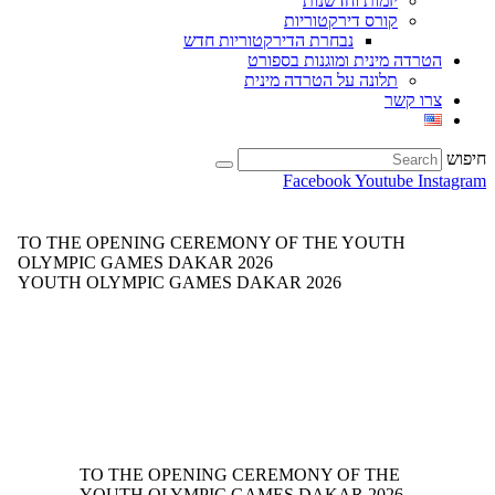
יזמות וחדשנות
קורס דירקטוריות
נבחרת הדירקטוריות חדש
הטרדה מינית ומוגנות בספורט
תלונה על הטרדה מינית
צרו קשר
חיפוש
Facebook
Youtube
Instagram