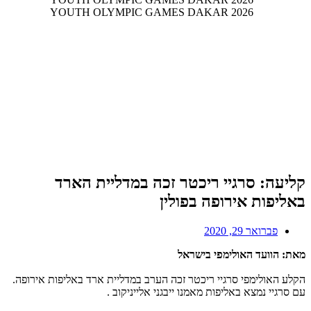
קליעה: סרגיי ריכטר זכה במדליית הארד
באליפות אירופה בפולין
פברואר 29, 2020
מאת: הוועד האולימפי בישראל
הקלע האולימפי סרגיי ריכטר זכה הערב במדליית ארד באליפות אירופה.
עם סרגיי נמצא באליפות מאמנו ייבגני אלייניקוב .