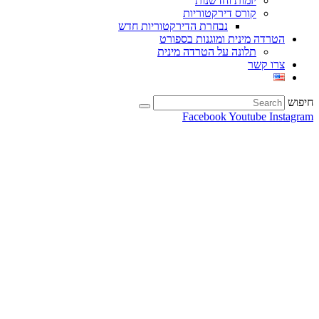
יזמות וחדשנות
קורס דירקטוריות
נבחרת הדירקטוריות חדש
הטרדה מינית ומוגנות בספורט
תלונה על הטרדה מינית
צרו קשר
חיפוש
Facebook
Youtube
Instagram