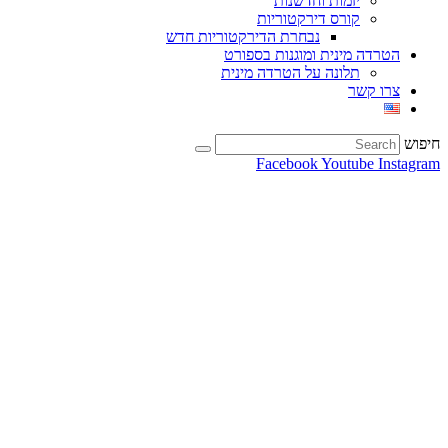
יזמות וחדשנות
קורס דירקטוריות
נבחרת הדירקטוריות חדש
הטרדה מינית ומוגנות בספורט
תלונה על הטרדה מינית
צרו קשר
חיפוש
Facebook
Youtube
Instagram