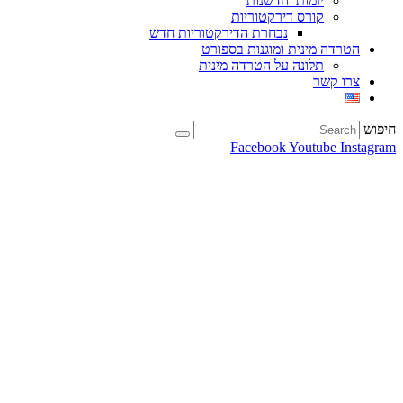
יזמות וחדשנות
קורס דירקטוריות
נבחרת הדירקטוריות חדש
הטרדה מינית ומוגנות בספורט
תלונה על הטרדה מינית
צרו קשר
חיפוש
Facebook
Youtube
Instagram