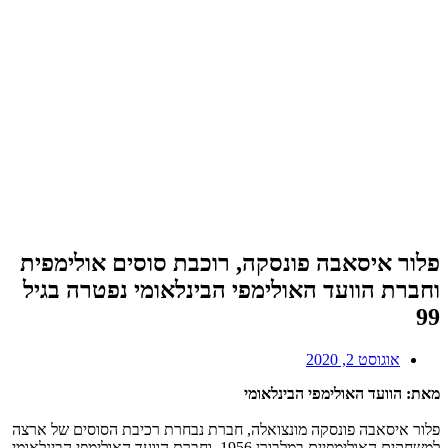
פלור איסאבה פונסקה, רוכבת סוסים אולימפית
וחברת הוועד האולימפי הבינלאומי נפטרה בגיל
99
אוגוסט 2, 2020
מאת: הוועד האולימפי הבינלאומי
פלור איסאבה פונסקה מונצואלה, חברת נבחרת רכיבת הסוסים של ארצה
למשחקים האולימפיים במלבורן 1956, וחברת הוועד האולימפי הבינלאומי