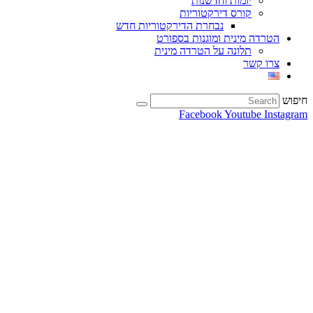
יזמות וחדשנות
קורס דירקטוריות
נבחרת הדירקטוריות חדש
הטרדה מינית ומוגנות בספורט
תלונה על הטרדה מינית
צרו קשר
חיפוש
Facebook
Youtube
Instagram