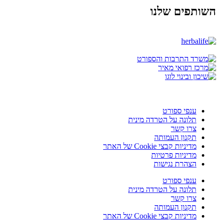
השותפים שלנו
ענפי ספורט
תלונה על הטרדה מינית
צרו קשר
תקנון העמותה
מדיניות קבצי Cookie של האתר
מדיניות פרטיות
הצהרת נגישות
ענפי ספורט
תלונה על הטרדה מינית
צרו קשר
תקנון העמותה
מדיניות קבצי Cookie של האתר