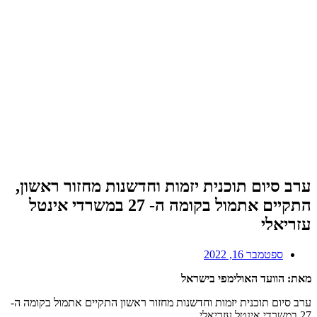
ערב סיום תוכנית יזמות וחדשנות מחזור ראשון,
התקיים אתמול בקומה ה- 27 במשרדי אינטל
עזריאלי
ספטמבר 16, 2022
מאת: הוועד האולימפי בישראל
ערב סיום תוכנית יזמות וחדשנות מחזור ראשון התקיים אתמול בקומה ה-
27 במשרדי אינטל עזריאלי.