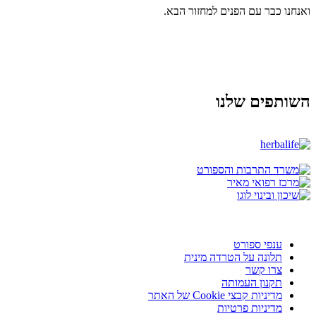
ואנחנו כבר עם הפנים למחזור הבא.
השותפים שלנו
ענפי ספורט
תלונה על הטרדה מינית
צרו קשר
תקנון העמותה
מדיניות קבצי Cookie של האתר
מדיניות פרטיות