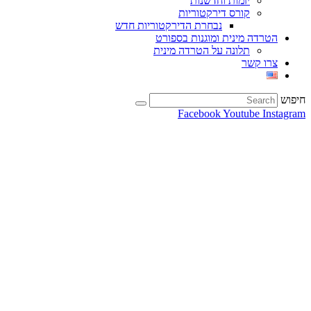
יזמות וחדשנות
קורס דירקטוריות
נבחרת הדירקטוריות חדש
הטרדה מינית ומוגנות בספורט
תלונה על הטרדה מינית
צרו קשר
חיפוש
Facebook
Youtube
Instagram