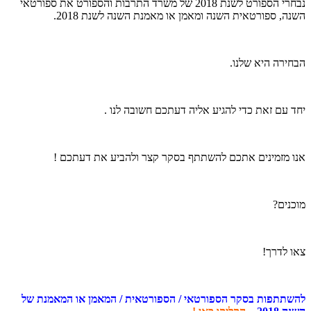
נבחרי הספורט לשנת 2018 של משרד התרבות והספורט את ספורטאי
השנה, ספורטאית השנה ומאמן או מאמנת השנה לשנת 2018.
הבחירה היא שלנו.
יחד עם זאת כדי להגיע אליה דעתכם חשובה לנו .
אנו מזמינים אתכם להשתתף בסקר קצר ולהביע את דעתכם !
מוכנים?
צאו לדרך!
להשתתפות בסקר הספורטאי / הספורטאית / המאמן או המאמנת של