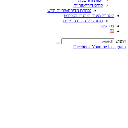
יזמות וחדשנות
קורס דירקטוריות
נבחרת הדירקטוריות חדש
הטרדה מינית ומוגנות בספורט
תלונה על הטרדה מינית
צרו קשר
חיפוש
Facebook
Youtube
Instagram