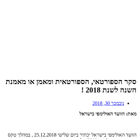
סקר הספורטאי, הספורטאית ומאמן או מאמנת
השנה לשנת 2018 !
נובמבר 30, 2018
מאת: הוועד האולימפי בישראל
הוועד האולימפי בישראל יכתיר ביום שלישי 25.12.2018 , במהלך טקס