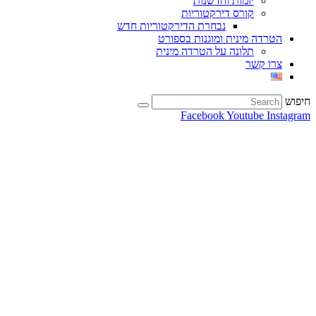
יזמות וחדשנות
קורס דירקטוריות
נבחרת הדירקטוריות חדש
הטרדה מינית ומוגנות בספורט
תלונה על הטרדה מינית
צרו קשר
חיפוש
Facebook
Youtube
Instagram