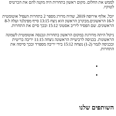
לממש את החלום. מקום ראשון בתחרות היה מקנה להם את הכרטיס
לטוקיו.
יובל, אלוף אירופה 2019, שהיה מדורג מספר 2 בתחרות העפיל אוטומטית
ל-16 הראשונים.מבקרב הראשון הוא ניצח 13:15 סייף מפינלנד ועלה ל-8
הראשונים. שם הפסיד ליריב אסטוני 15:12 ובכך סיים את התחרות.
ניקול היתה מדורגת במקום הראשון בתחרות ונכנסה אוטומטית לשמונה
הראשונות. בכניסה לרביעייה הראשונה ניצחה 11:15 יריבה בריטית
ובכניסה לגמר (1-2) נוצחה 15:12 בידי יריבה מספרד ובכך סיימה את
התחרות.
השותפים שלנו