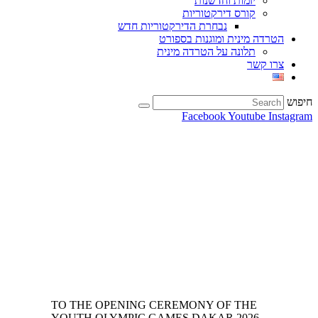
יזמות וחדשנות
קורס דירקטוריות
נבחרת הדירקטוריות חדש
הטרדה מינית ומוגנות בספורט
תלונה על הטרדה מינית
צרו קשר
חיפוש
Facebook
Youtube
Instagram