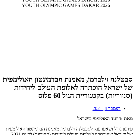
סבטלנה זילברמן, מאמנת הבדמינטון האולימפית
של ישראל הוכתרה לאלופת העולם ליחידות
(סניוריות) בקטגוריית הגיל 60 פלוס
דצמבר 4, 2021
מאת :הוועד האולימפי בישראל
פירגון גדול ושאפו ענק לסבטלנה זילברמן, מאמנת הבדמינטון האולימפית
של ישראל שהוכתרה לאלופת העולם ליחידות (סניוריות) לשנת 2021,