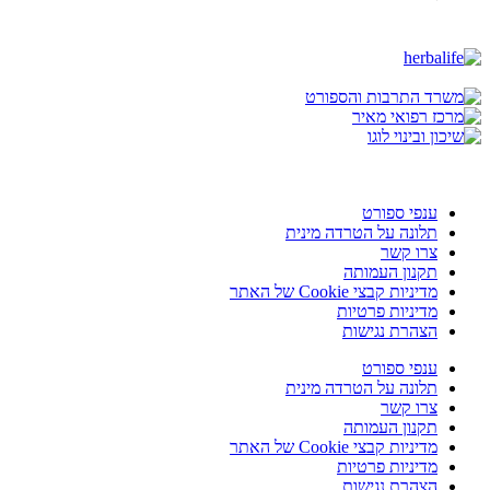
ענפי ספורט
תלונה על הטרדה מינית
צרו קשר
תקנון העמותה
מדיניות קבצי Cookie של האתר
מדיניות פרטיות
הצהרת נגישות
ענפי ספורט
תלונה על הטרדה מינית
צרו קשר
תקנון העמותה
מדיניות קבצי Cookie של האתר
מדיניות פרטיות
הצהרת נגישות