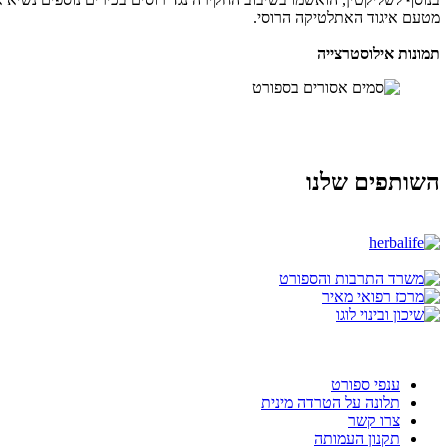
מטעם איגוד האתלטיקה הרוסי.
תמונות אילוסטרצייה
השותפים שלנו
ענפי ספורט
תלונה על הטרדה מינית
צרו קשר
תקנון העמותה