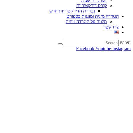
יזמות וחדשנות
קורס דירקטוריות
נבחרת הדירקטוריות חדש
הטרדה מינית ומוגנות בספורט
תלונה על הטרדה מינית
צרו קשר
חיפוש
Facebook
Youtube
Instagram