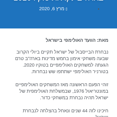
מרץ 6, 2020
מאת: הוועד האולימפי בישראל
נבחרת הבייסבול של ישראל תקיים ביולי הקרוב
שבעה משחקי אימון בחמש מדינות בארה"ב טרם
הגעתה למשחקים האולימפיים בטוקיו 2020.
בטורניר האולימפי ישתתפו שש נבחרות.
זוהי הפעם הראשונה מאז המשחקים האולימפיים
במונטריאול 1976, שבמשלחת האולימפית של
ישראל תהיה נבחרת במשחקי כדור.
חיכינו לזה 44 שנים ונאחל בהצלחה לנבחרת