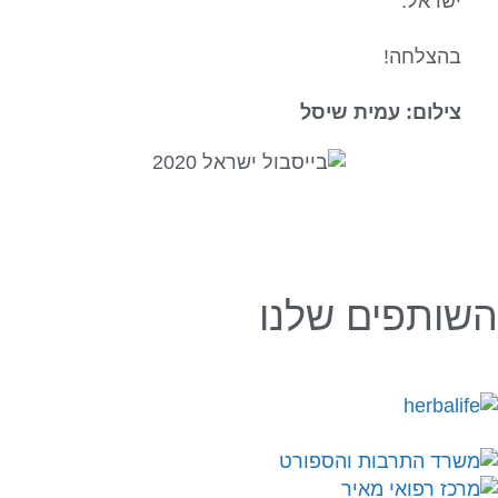
ישראל.
בהצלחה!
צילום: עמית שיסל
השותפים שלנו