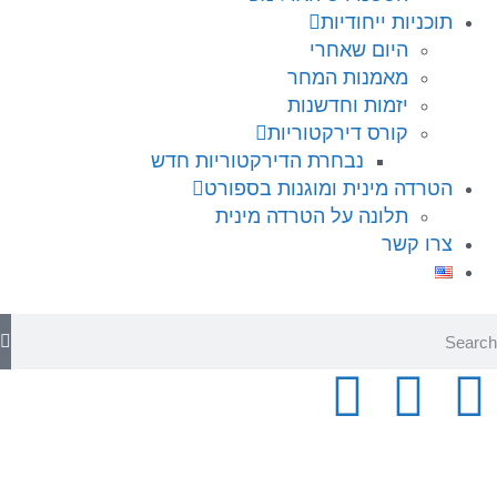
תוכניות ייחודיות
היום שאחרי
מאמנות המחר
יזמות וחדשנות
קורס דירקטוריות
נבחרת הדירקטוריות חדש
הטרדה מינית ומוגנות בספורט
תלונה על הטרדה מינית
צרו קשר