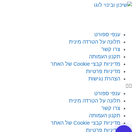
ענפי ספורט
תלונה על הטרדה מינית
צרו קשר
תקנון העמותה
מדיניות קבצי Cookie של האתר
מדיניות פרטיות
הצהרת נגישות
ענפי ספורט
תלונה על הטרדה מינית
צרו קשר
תקנון העמותה
מדיניות קבצי Cookie של האתר
מדיניות פרטיות