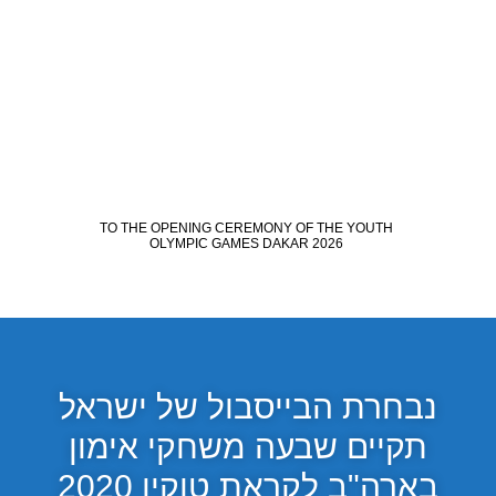
נבחרת הבייסבול של ישראל
תקיים שבעה משחקי אימון
בארה"ב לקראת טוקיו 2020