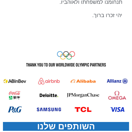
תנחומנו למשפחתו ולאוהביו.
יהי זכרו ברוך.
השותפים שלנו