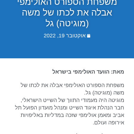
משפחת הספורט האולימפי
אבלה את לכתו של משה
(מוגיטה) גל
אוקטובר 19, 2022
מאת: הוועד האולימפי בישראל
משפחת הספורט האולימפי אבלה את לכתו של
משה (מוגיטה) גל.
מוגיטה היה מעמודי התווך של השייט הישראלי,
חבר הנהלת איגוד השייט ומנהל מועדון הפועל תל
אביב ומאמן אולימפי שזכה במדליות באליפויות
אירופה ועולם.