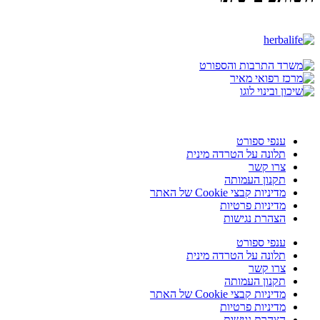
ענפי ספורט
תלונה על הטרדה מינית
צרו קשר
תקנון העמותה
מדיניות קבצי Cookie של האתר
מדיניות פרטיות
הצהרת נגישות
ענפי ספורט
תלונה על הטרדה מינית
צרו קשר
תקנון העמותה
מדיניות קבצי Cookie של האתר
מדיניות פרטיות
הצהרת נגישות