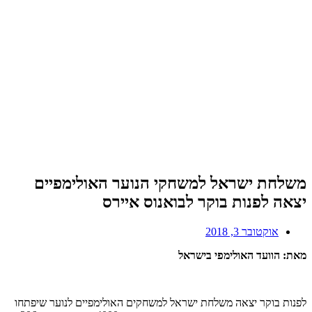
משלחת ישראל למשחקי הנוער האולימפיים
יצאה לפנות בוקר לבואנוס איירס
אוקטובר 3, 2018
מאת: הוועד האולימפי בישראל
לפנות בוקר יצאה משלחת ישראל למשחקים האולימפיים לנוער שיפתחו