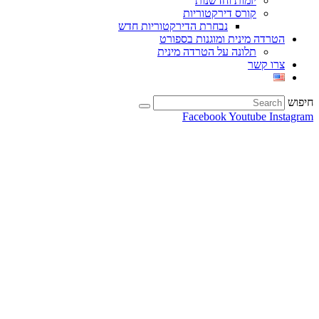
יזמות וחדשנות
קורס דירקטוריות
נבחרת הדירקטוריות חדש
הטרדה מינית ומוגנות בספורט
תלונה על הטרדה מינית
צרו קשר
חיפוש
Facebook
Youtube
Instagram