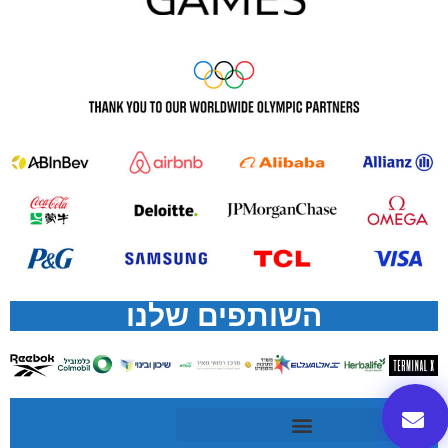
השותפים שלנו