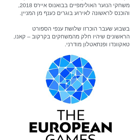
משחקי הנוער האולימפיים בבואנוס איירס 2018,
והוכנס לראשונה לאירוע בוגרים כענף מן המניין.
בשבוע שעבר הוכרזו שלושת ענפי הספורט
הראשונים שיהיו חלק מהמשחקים בקרקוב – קאנו,
טאקוונדו ופנתאטלון מודרני.