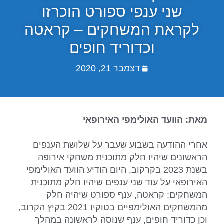
שני ענפי ספורט הוכרזו
לקראת המשחקים – קראטה
וכדוריד חופים
דצמבר 21, 2020
מאת: הוועד האולימפי האירופאי
אחרי ההודעה בשבוע שעבר על שלושת הענפים
הראשונים שיהיו חלק מתוכנית משחקי אירופה
בשנת 2023 בקרקוב, היום הודיע הוועד האולימפי
האירופאי על עוד שני ענפים שיהיו חלק מתוכנית
המשחקים: קראטה, ענף ספורט שיהיה חלק
מהמשחקים האולימפיים בטוקיו 2021 בקיץ הקרוב,
וכן כדוריד חופים, ענף שנוסה לראשונה במהלך