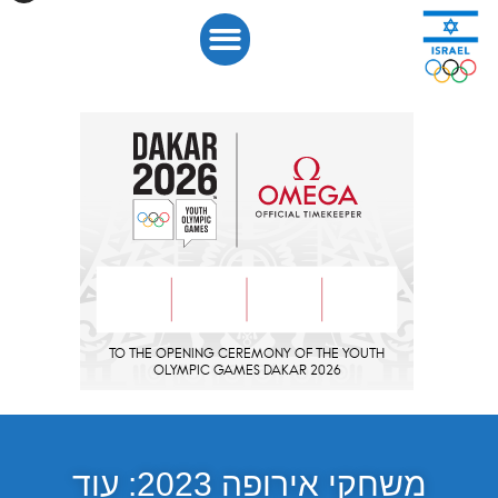
משחקי אירופה 2023: עוד