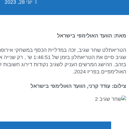
יוני 28, 2023
מאת: הוועד האולימפי בישראל
הטריאתלט שחר שגיב, זכה במדליית הכסף במשחקי אירופה 2023 המתקיימים בפולי
שגיב סיים את הטריאתלון בזמן
בזהב. ההישג המרשים העניק לשגיב נקודות דירוג חשובות 
האולימפיים בפריז 2024.
צילום: עודד קרני, הוועד האולימפי בישראל