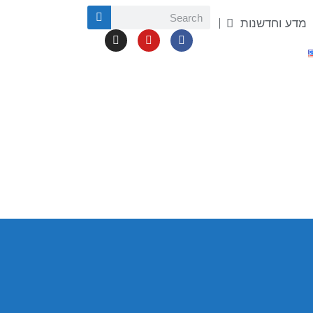
מדע וחדשנות