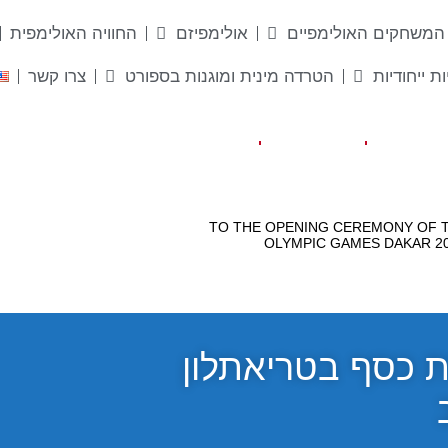
המשחקים האולימפיים
אולימפיזם
החוויה האולימפית
ות ייחודיות
הטרדה מינית ומוגנות בספורט
צרו קשר
ה 2023: מדליית כסף בטריאתלון