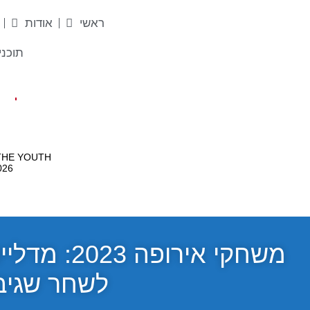
ראשי
אודות
תוכני
משחקי אירופ
לשחר שגיב