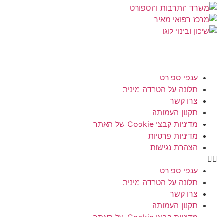
ענפי ספורט
תלונה על הטרדה מינית
צרו קשר
תקנון העמותה
מדיניות קבצי Cookie של האתר
מדיניות פרטיות
הצהרת נגישות
ענפי ספורט
תלונה על הטרדה מינית
צרו קשר
תקנון העמותה
מדיניות קבצי Cookie של האתר