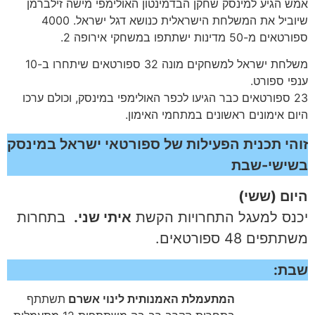
אמש הגיע למינסק שחקן הבדמינטון האולימפי מישה זילברמן
שיוביל את המשלחת הישראלית כנושא דגל ישראל. 4000
ספורטאים מ-50 מדינות ישתתפו במשחקי אירופה 2.
משלחת ישראל למשחקים מונה 32 ספורטאים שיתחרו ב-10
ענפי ספורט.
23 ספורטאים כבר הגיעו לכפר האולימפי במינסק, וכולם ערכו
היום אימונים ראשונים במתחמי האימון.
זוהי תכנית הפעילות של ספורטאי ישראל במינסק
בשישי-שבת
היום (ששי)
יכנס למעגל התחרויות הקשת
איתי שני.
בתחרות
משתתפים 48 ספורטאים.
שבת:
המתעמלת האמנותית לינוי אשרם
תשתתף