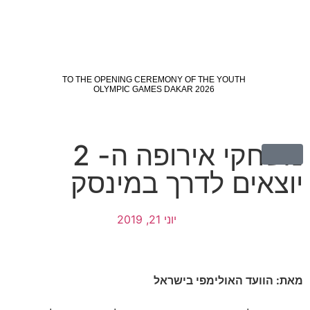
משחקי אירופה ה- 2
יוצאים לדרך במינסק
יוני 21, 2019
מאת: הוועד האולימפי בישראל