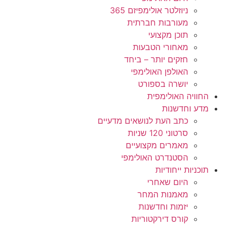
ניוזלטר אולימפיזם 365
מעורבות חברתית
תוכן מקצועי
מאחורי הטבעות
חזקים יותר – ביחד
האולפן האולימפי
יושרה בספורט
החוויה האולימפית
מדע וחדשנות
כתב העת לנושאים מדעיים
סרטוני 120 שניות
מאמרים מקצועיים
הסטנדרט האולימפי
תוכניות ייחודיות
היום שאחרי
מאמנות המחר
יזמות וחדשנות
קורס דירקטוריות