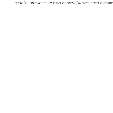
המוערכות ביותר בישראל, ששיתפה בשיח מעורר השראה על הדרך