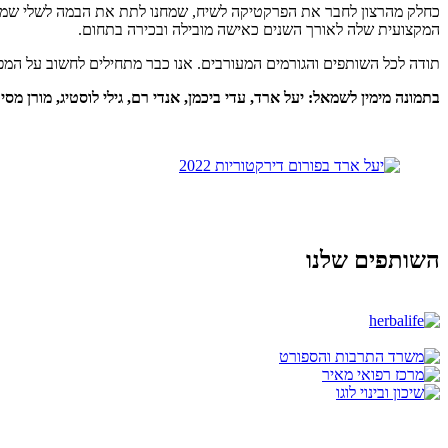
כחלק מהרצון לחבר את הפרקטיקה לשיח, שמחנו לתת את הבמה לשלי שמיר 
המקצועית שלה לאורך השנים כאישה מובילה ובכירה בתחום.
תודה לכל השותפים והגורמים המעורבים. אנו כבר מתחילים לחשוב על המ
בתמונה מימין לשמאל: יעל ארד, עדי ביכמן, אנדי רם, גילי לוסטיג, מורן מסי
השותפים שלנו