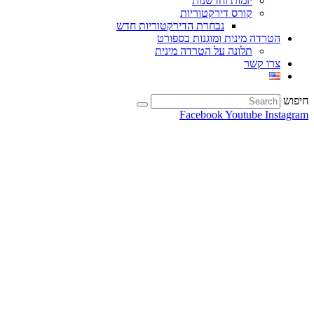
יזמות וחדשנות
קורס דירקטוריות
נבחרת הדירקטוריות חדש
הטרדה מינית ומוגנות בספורט
תלונה על הטרדה מינית
צרו קשר
חיפוש
Facebook
Youtube
Instagram