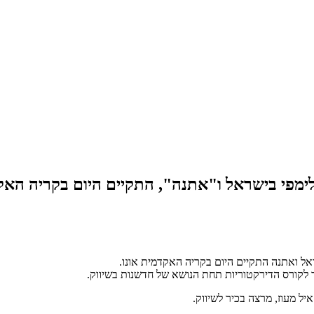
ימפי בישראל ו"אתנה", התקיים היום בקריה האק
ראל ואתנה התקיים היום בקריה האקדמית אונו.
קורס הדירקטוריות תחת הנושא של חדשנות בשיווק.
 מעוז, מרצה בכיר לשיווק.