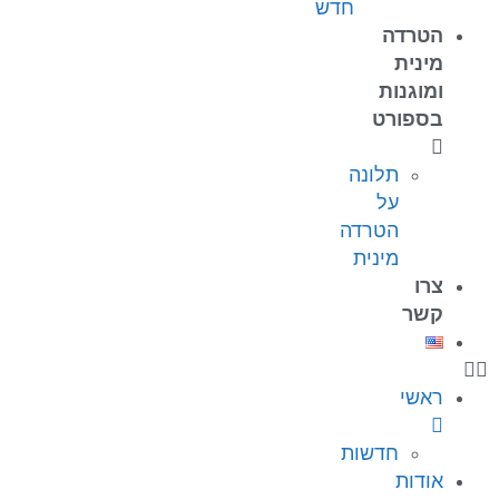
חדש
הטרדה
מינית
ומוגנות
בספורט
תלונה
על
הטרדה
מינית
צרו
קשר
ראשי
חדשות
אודות