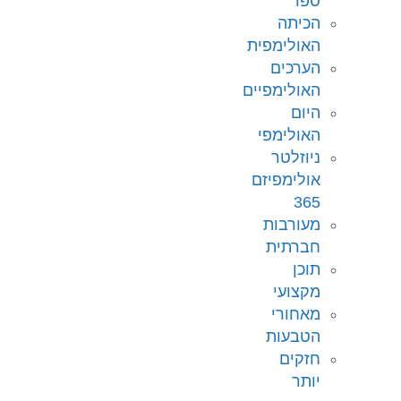
ספר
הכיתה
האולימפית
הערכים
האולימפיים
היום
האולימפי
ניוזלטר
אולימפיזם
365
מעורבות
חברתית
תוכן
מקצועי
מאחורי
הטבעות
חזקים
יותר