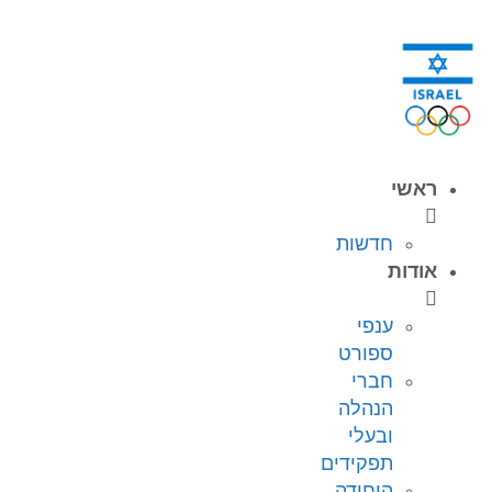
ראשי
חדשות
אודות
ענפי
ספורט
חברי
הנהלה
ובעלי
תפקידים
היחידה