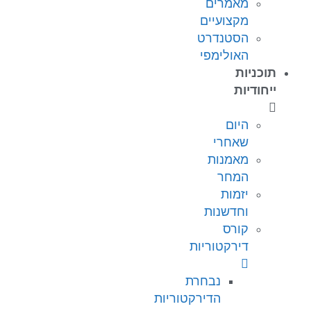
מאמרים
מקצועיים
הסטנדרט
האולימפי
תוכניות
ייחודיות
היום
שאחרי
מאמנות
המחר
יזמות
וחדשנות
קורס
דירקטוריות
נבחרת
הדירקטוריות