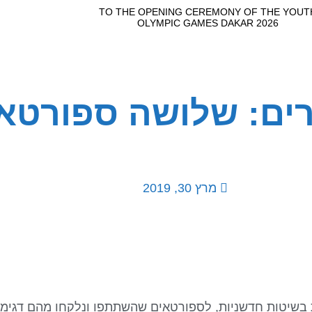
ם: שלושה ספורטאים
מרץ 30, 2019
ות בשיטות חדשניות, לספורטאים שהשתתפו ונלקחו מהם דגי