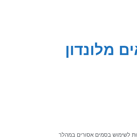
 מלונדון
מות לשימוש בסמים אסורים במהלך