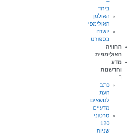
–
ביחד
האולפן
האולימפי
יושרה
בספורט
החוויה
האולימפית
מדע
וחדשנות
כתב
העת
לנושאים
מדעיים
סרטוני
120
שניות