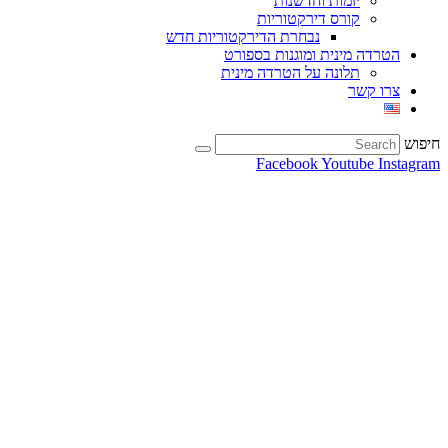
יזמות וחדשנות
קורס דירקטוריות
נבחרת הדירקטוריות חדש
הטרדה מינית ומוגנות בספורט
תלונה על הטרדה מינית
צרו קשר
חיפוש
Facebook
Youtube
Instagram