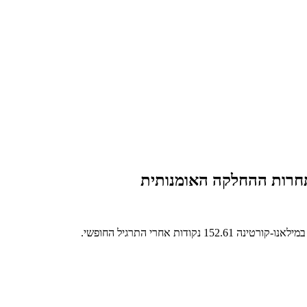
152.6 נקודות אחרי התרגיל החופשי.