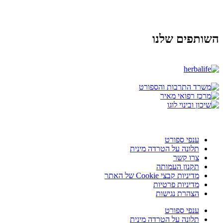
השותפים שלנו
ענפי ספורט
תלונה על הטרדה מינית
צרו קשר
תקנון העמותה
מדיניות קבצי Cookie של האתר
מדיניות פרטיות
הצהרת נגישות
ענפי ספורט
תלונה על הטרדה מינית