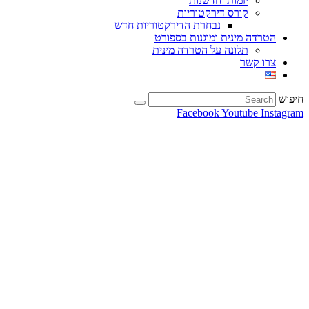
יזמות וחדשנות
קורס דירקטוריות
נבחרת הדירקטוריות חדש
הטרדה מינית ומוגנות בספורט
תלונה על הטרדה מינית
צרו קשר
חיפוש
Facebook
Youtube
Instagram