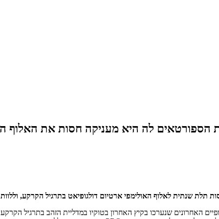
ירף לנבחרת הספורטאים לה היא מעניקה חסות את האלוף
ים האחרונים שנערכו בקיץ האחרון בטוקיו במדליית הזהב בתרגיל הקרקע . 