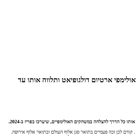
 האולימפי ארטיום דולגופיאט ותלווה אותו עד
קודם לכן זכה פעמיים בתואר סגן אלוף העולם ובתואר אלוף אירופה.