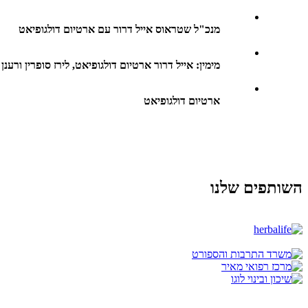
מנכ"ל שטראוס אייל דרור עם ארטיום דולגופיאט
מימין: אייל דרור ארטיום דולגופיאט, לירז סופרין ורענן
ארטיום דולגופיאט
השותפים שלנו