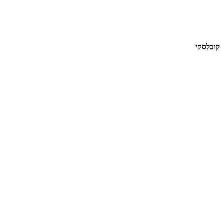
 קובלסקי